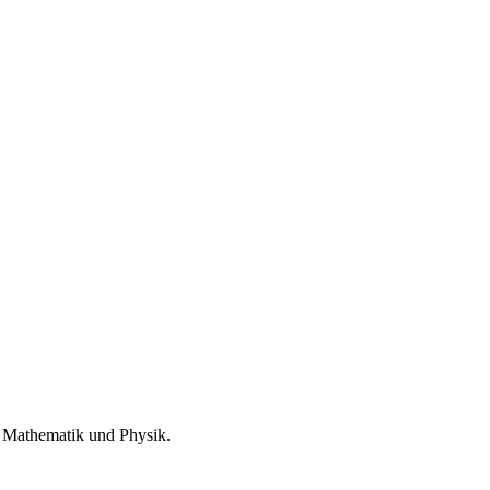
, Mathematik und Physik.