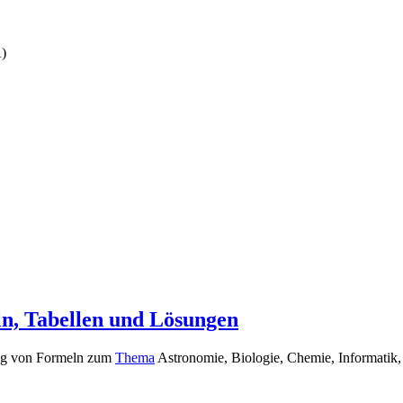
A)
n, Tabellen und Lösungen
ung von Formeln zum
Thema
Astronomie, Biologie, Chemie, Informatik