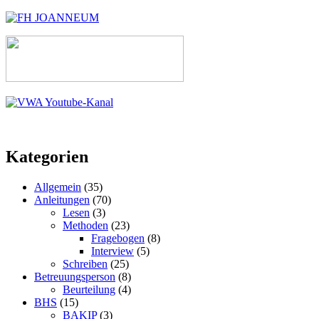
Kategorien
Allgemein
(35)
Anleitungen
(70)
Lesen
(3)
Methoden
(23)
Fragebogen
(8)
Interview
(5)
Schreiben
(25)
Betreuungsperson
(8)
Beurteilung
(4)
BHS
(15)
BAKIP
(3)