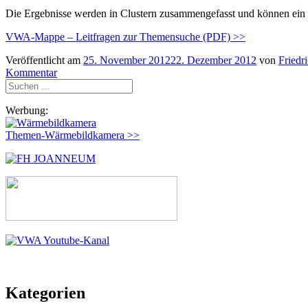
Die Ergebnisse werden in Clustern zusammengefasst und können ein
VWA-Mappe – Leitfragen zur Themensuche (PDF) >>
Veröffentlicht am
25. November 2012
22. Dezember 2012
von
Friedr
Kommentar
Suchen
nach:
Werbung:
Themen-Wärmebildkamera >>
Kategorien