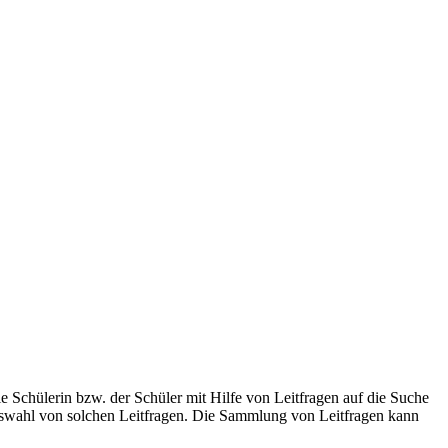
ie Schülerin bzw. der Schüler mit Hilfe von Leitfragen auf die Suche
ahl von solchen Leitfragen. Die Sammlung von Leitfragen kann