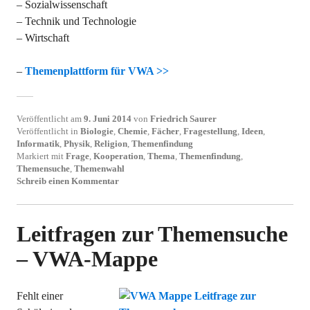
– Sozialwissenschaft
– Technik und Technologie
– Wirtschaft
–
Themenplattform für VWA >>
Veröffentlicht am
9. Juni 2014
von
Friedrich Saurer
Veröffentlicht in
Biologie
,
Chemie
,
Fächer
,
Fragestellung
,
Ideen
,
Informatik
,
Physik
,
Religion
,
Themenfindung
Markiert mit
Frage
,
Kooperation
,
Thema
,
Themenfindung
,
Themensuche
,
Themenwahl
Schreib einen Kommentar
Leitfragen zur Themensuche
– VWA-Mappe
Fehlt einer