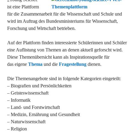
ist eine Plattform
für die Zusammenarbeit für die Wissenschaft und Schule und
wird im Auftrag des Bundesministeriums für Wissenschaft,
Forschung und Wirtschaft betrieben.
Auf der Plattform finden interessierte Schülerinnen und Schüler
eine Auflistung von Themen an denen aktuell geforscht wird.
Diese Themenübersicht kann als Inspirationsquelle für
das eigene
Thema
und die
Fragestellung
dienen.
Die Themenangebote sind in folgende Kategorien eingeteilt:
– Biografien und Persönlichkeiten
– Geisteswissenschaft
– Informatik
– Land- und Forstwirtschaft
– Medizin, Ernährung und Gesundheit
– Naturwissenschaft
– Religion