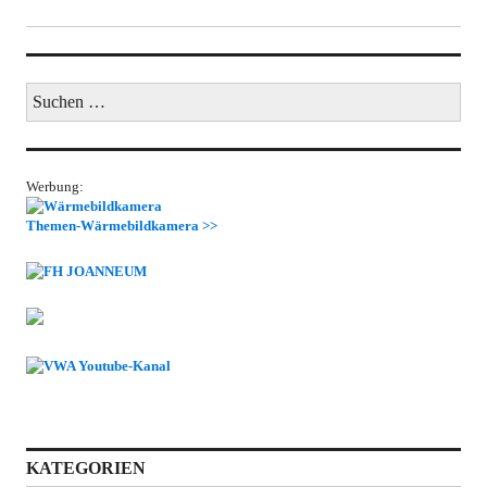
Suchen
nach:
Werbung:
Themen-Wärmebildkamera >>
KATEGORIEN