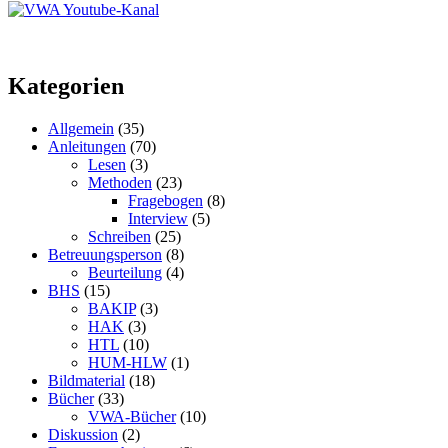
Kategorien
Allgemein
(35)
Anleitungen
(70)
Lesen
(3)
Methoden
(23)
Fragebogen
(8)
Interview
(5)
Schreiben
(25)
Betreuungsperson
(8)
Beurteilung
(4)
BHS
(15)
BAKIP
(3)
HAK
(3)
HTL
(10)
HUM-HLW
(1)
Bildmaterial
(18)
Bücher
(33)
VWA-Bücher
(10)
Diskussion
(2)