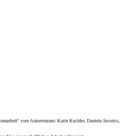
lomarbeit“ vom Autorenteam: Karin Kuchler, Daniela Javorics,