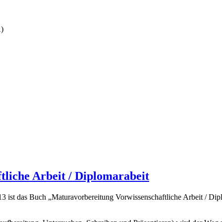
A)
liche Arbeit / Diplomarabeit
3 ist das Buch „Maturavorbereitung Vorwissenschaftliche Arbeit / Dip