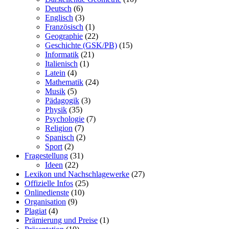
Deutsch
(6)
Englisch
(3)
Französisch
(1)
Geographie
(22)
Geschichte (GSK/PB)
(15)
Informatik
(21)
Italienisch
(1)
Latein
(4)
Mathematik
(24)
Musik
(5)
Pädagogik
(3)
Physik
(35)
Psychologie
(7)
Religion
(7)
Spanisch
(2)
Sport
(2)
Fragestellung
(31)
Ideen
(22)
Lexikon und Nachschlagewerke
(27)
Offizielle Infos
(25)
Onlinedienste
(10)
Organisation
(9)
Plagiat
(4)
Prämierung und Preise
(1)