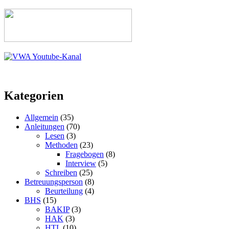
Kategorien
Allgemein
(35)
Anleitungen
(70)
Lesen
(3)
Methoden
(23)
Fragebogen
(8)
Interview
(5)
Schreiben
(25)
Betreuungsperson
(8)
Beurteilung
(4)
BHS
(15)
BAKIP
(3)
HAK
(3)
HTL
(10)