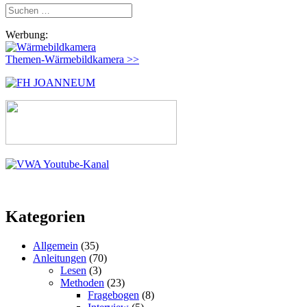
Suchen
nach:
Werbung:
Themen-Wärmebildkamera >>
Kategorien
Allgemein
(35)
Anleitungen
(70)
Lesen
(3)
Methoden
(23)
Fragebogen
(8)