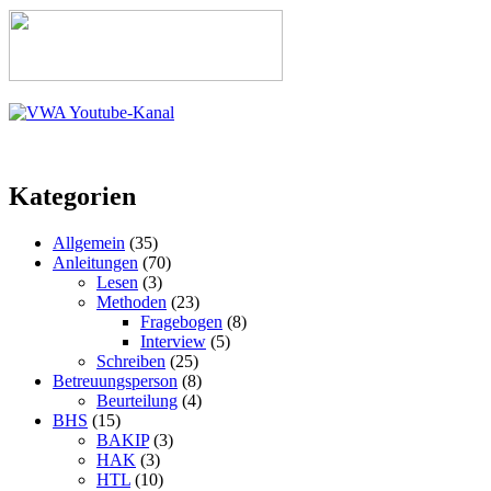
Kategorien
Allgemein
(35)
Anleitungen
(70)
Lesen
(3)
Methoden
(23)
Fragebogen
(8)
Interview
(5)
Schreiben
(25)
Betreuungsperson
(8)
Beurteilung
(4)
BHS
(15)
BAKIP
(3)
HAK
(3)
HTL
(10)