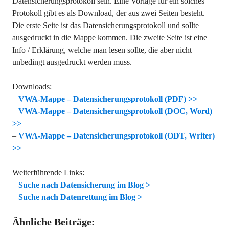
Datensicherungsprotokoll sein. Eine Vorlage für ein solches
Protokoll gibt es als Download, der aus zwei Seiten besteht.
Die erste Seite ist das Datensicherungsprotokoll und sollte
ausgedruckt in die Mappe kommen. Die zweite Seite ist eine
Info / Erklärung, welche man lesen sollte, die aber nicht
unbedingt ausgedruckt werden muss.
Downloads:
–
VWA-Mappe – Datensicherungsprotokoll (PDF) >>
–
VWA-Mappe – Datensicherungsprotokoll (DOC, Word)
>>
–
VWA-Mappe – Datensicherungsprotokoll (ODT, Writer)
>>
Weiterführende Links:
–
Suche nach Datensicherung im Blog >
–
Suche nach Datenrettung im Blog >
Ähnliche Beiträge: