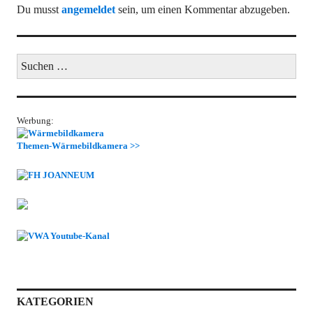
Du musst
angemeldet
sein, um einen Kommentar abzugeben.
Suchen
nach:
Werbung:
Themen-Wärmebildkamera >>
KATEGORIEN