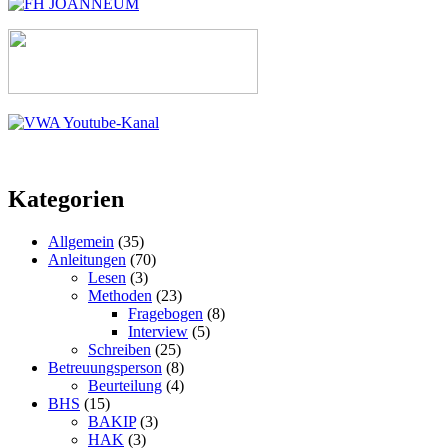
Kategorien
Allgemein
(35)
Anleitungen
(70)
Lesen
(3)
Methoden
(23)
Fragebogen
(8)
Interview
(5)
Schreiben
(25)
Betreuungsperson
(8)
Beurteilung
(4)
BHS
(15)
BAKIP
(3)
HAK
(3)