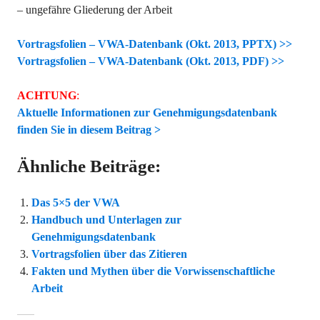
– ungefähre Gliederung der Arbeit
Vortragsfolien – VWA-Datenbank (Okt. 2013, PPTX) >>
Vortragsfolien – VWA-Datenbank (Okt. 2013, PDF) >>
ACHTUNG
:
Aktuelle Informationen zur Genehmigungsdatenbank
finden Sie in diesem Beitrag >
Ähnliche Beiträge:
Das 5×5 der VWA
Handbuch und Unterlagen zur
Genehmigungsdatenbank
Vortragsfolien über das Zitieren
Fakten und Mythen über die Vorwissenschaftliche
Arbeit