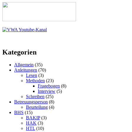
Kategorien
Allgemein
(35)
Anleitungen
(70)
Lesen
(3)
Methoden
(23)
Fragebogen
(8)
Interview
(5)
Schreiben
(25)
Betreuungsperson
(8)
Beurteilung
(4)
BHS
(15)
BAKIP
(3)
HAK
(3)
HTL
(10)