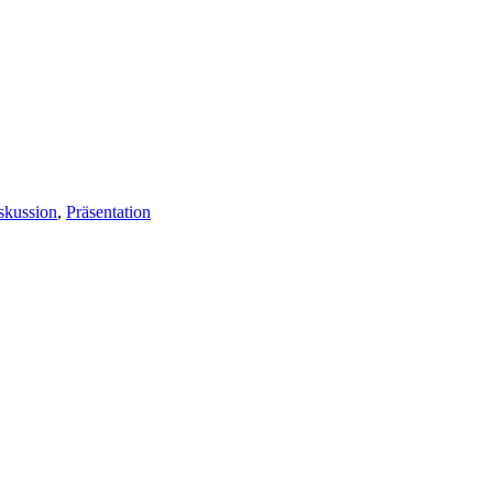
skussion
,
Präsentation