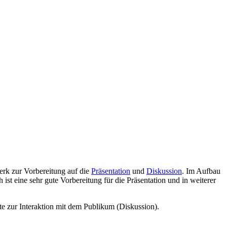
erk zur Vorbereitung auf die
Präsentation
und
Diskussion
. Im Aufbau
 ist eine sehr gute Vorbereitung für die Präsentation und in weiterer
te zur Interaktion mit dem Publikum (Diskussion).