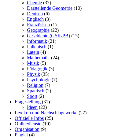
Chemie
(37)
Darstellende Geometrie
(10)
Deutsch
(6)
Englisch
(3)
Französisch
(1)
Geographie
(22)
Geschichte (GSK/PB)
(15)
Informatik
(21)
Italienisch
(1)
Latein
(4)
Mathematik
(24)
Musik
(5)
Pädagogik
(3)
Physik
(35)
Psychologie
(7)
Religion
(7)
Spanisch
(2)
Sport
(2)
Fragestellung
(31)
Ideen
(22)
Lexikon und Nachschlagewerke
(27)
Offizielle Infos
(25)
Onlinedienste
(10)
Organisation
(9)
Plagiat
(4)