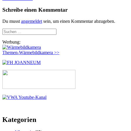
Schreibe einen Kommentar
Du musst
angemeldet
sein, um einen Kommentar abzugeben.
Suchen
nach:
Werbung:
Themen-Wärmebildkamera >>
Kategorien