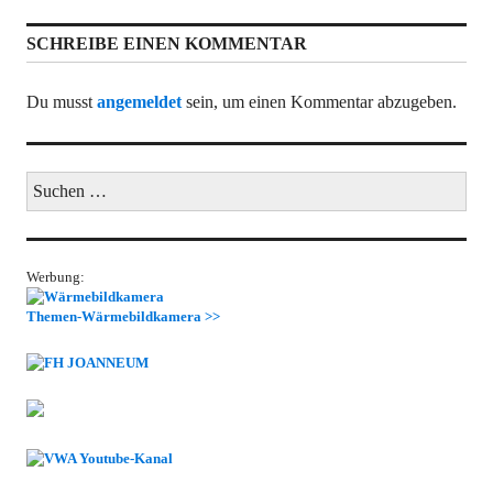
Beitrag:
SCHREIBE EINEN KOMMENTAR
Du musst
angemeldet
sein, um einen Kommentar abzugeben.
Suchen
nach:
Werbung:
Themen-Wärmebildkamera >>