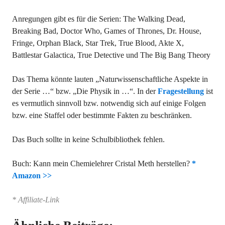
Anregungen gibt es für die Serien: The Walking Dead,
Breaking Bad, Doctor Who, Games of Thrones, Dr. House,
Fringe, Orphan Black, Star Trek, True Blood, Akte X,
Battlestar Galactica, True Detective und The Big Bang Theory
Das Thema könnte lauten „Naturwissenschaftliche Aspekte in
der Serie …“ bzw. „Die Physik in …“. In der
Fragestellung
ist
es vermutlich sinnvoll bzw. notwendig sich auf einige Folgen
bzw. eine Staffel oder bestimmte Fakten zu beschränken.
Das Buch sollte in keine Schulbibliothek fehlen.
Buch: Kann mein Chemielehrer Cristal Meth herstellen?
*
Amazon >>
* Affiliate-Link