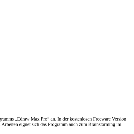
ogramms „Edraw Max Pro“ an. In der kostenlosen Freeware Version
n Arbeiten eignet sich das Programm auch zum Brainstorming im