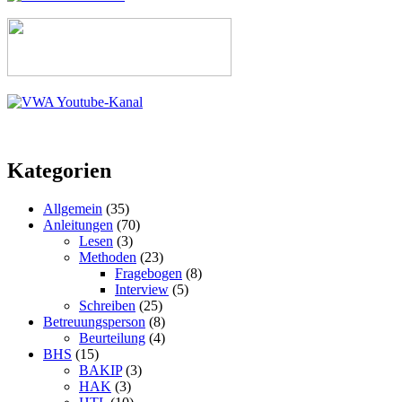
Kategorien
Allgemein
(35)
Anleitungen
(70)
Lesen
(3)
Methoden
(23)
Fragebogen
(8)
Interview
(5)
Schreiben
(25)
Betreuungsperson
(8)
Beurteilung
(4)
BHS
(15)
BAKIP
(3)
HAK
(3)