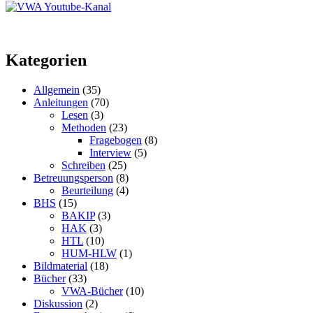
Kategorien
Allgemein
(35)
Anleitungen
(70)
Lesen
(3)
Methoden
(23)
Fragebogen
(8)
Interview
(5)
Schreiben
(25)
Betreuungsperson
(8)
Beurteilung
(4)
BHS
(15)
BAKIP
(3)
HAK
(3)
HTL
(10)
HUM-HLW
(1)
Bildmaterial
(18)
Bücher
(33)
VWA-Bücher
(10)
Diskussion
(2)