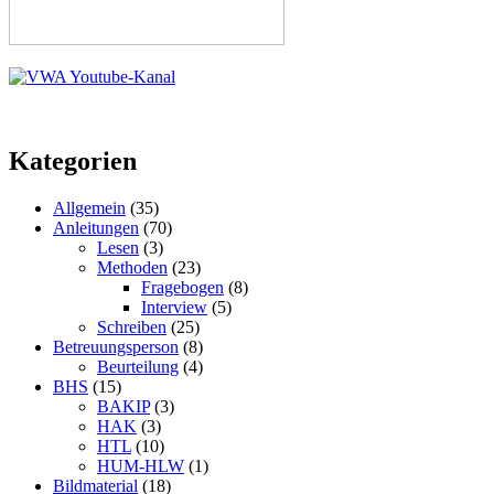
Kategorien
Allgemein
(35)
Anleitungen
(70)
Lesen
(3)
Methoden
(23)
Fragebogen
(8)
Interview
(5)
Schreiben
(25)
Betreuungsperson
(8)
Beurteilung
(4)
BHS
(15)
BAKIP
(3)
HAK
(3)
HTL
(10)
HUM-HLW
(1)
Bildmaterial
(18)