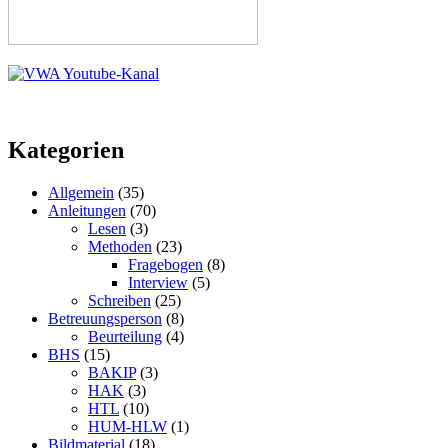
Kategorien
Allgemein
(35)
Anleitungen
(70)
Lesen
(3)
Methoden
(23)
Fragebogen
(8)
Interview
(5)
Schreiben
(25)
Betreuungsperson
(8)
Beurteilung
(4)
BHS
(15)
BAKIP
(3)
HAK
(3)
HTL
(10)
HUM-HLW
(1)
Bildmaterial
(18)