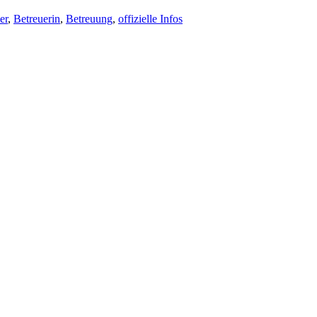
er
,
Betreuerin
,
Betreuung
,
offizielle Infos