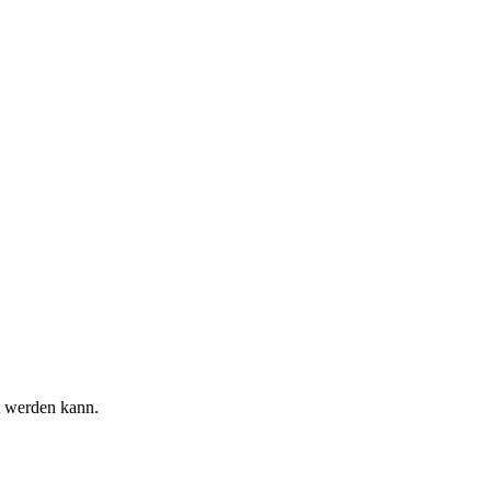
t werden kann.