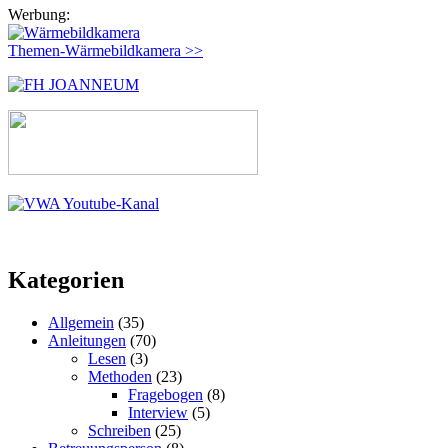
Werbung:
Themen-Wärmebildkamera >>
Kategorien
Allgemein
(35)
Anleitungen
(70)
Lesen
(3)
Methoden
(23)
Fragebogen
(8)
Interview
(5)
Schreiben
(25)