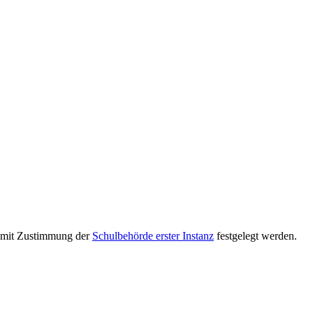
r mit Zustimmung der
Schulbehörde erster Instanz
festgelegt werden.