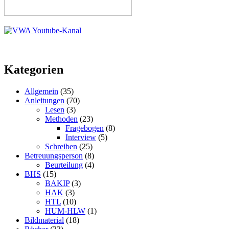
Kategorien
Allgemein
(35)
Anleitungen
(70)
Lesen
(3)
Methoden
(23)
Fragebogen
(8)
Interview
(5)
Schreiben
(25)
Betreuungsperson
(8)
Beurteilung
(4)
BHS
(15)
BAKIP
(3)
HAK
(3)
HTL
(10)
HUM-HLW
(1)
Bildmaterial
(18)