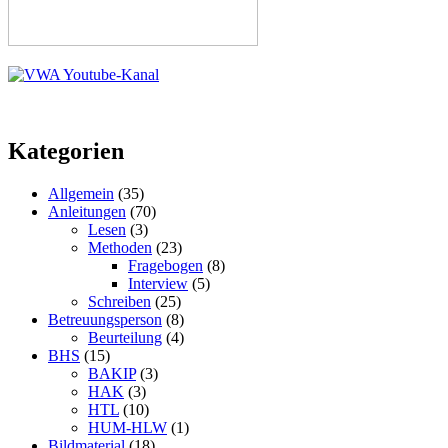
Kategorien
Allgemein
(35)
Anleitungen
(70)
Lesen
(3)
Methoden
(23)
Fragebogen
(8)
Interview
(5)
Schreiben
(25)
Betreuungsperson
(8)
Beurteilung
(4)
BHS
(15)
BAKIP
(3)
HAK
(3)
HTL
(10)
HUM-HLW
(1)
Bildmaterial
(18)