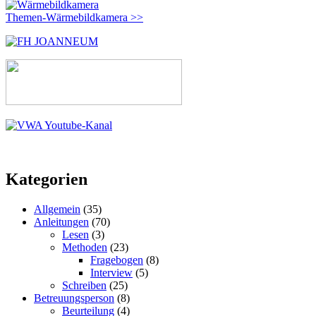
Themen-Wärmebildkamera >>
Kategorien
Allgemein
(35)
Anleitungen
(70)
Lesen
(3)
Methoden
(23)
Fragebogen
(8)
Interview
(5)
Schreiben
(25)
Betreuungsperson
(8)
Beurteilung
(4)